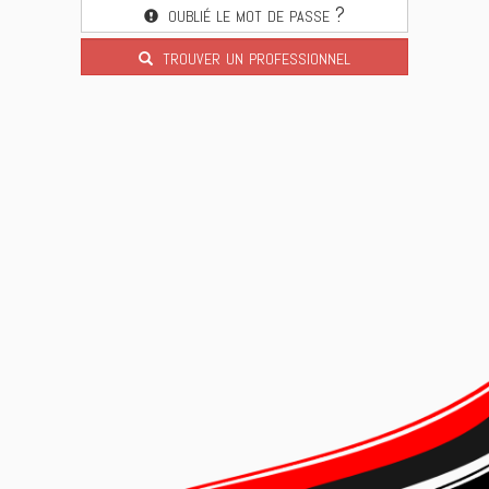
oublié le mot de passe ?
trouver un professionnel